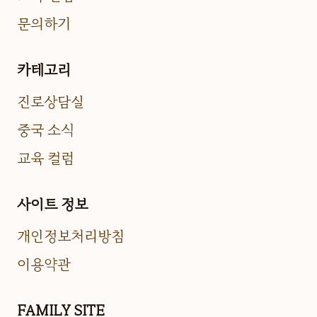
문의하기
카테고리
진로상담실
중국 소식
교육 컬럼
사이트 정보
개인정보처리방침
이용약관
FAMILY SITE