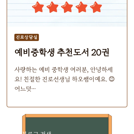
진로상담실
예비중학생 추천도서 20권
사랑하는 예비 중학생 여러분, 안녕하세
요! 친절한 진로선생님 하오쌤이예요. 😊
어느덧…