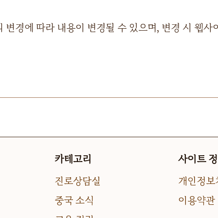
 변경에 따라 내용이 변경될 수 있으며, 변경 시 웹사
카테고리
사이트 
진로상담실
개인정보
중국 소식
이용약관