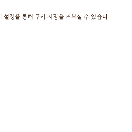
 설정을 통해 쿠키 저장을 거부할 수 있습니