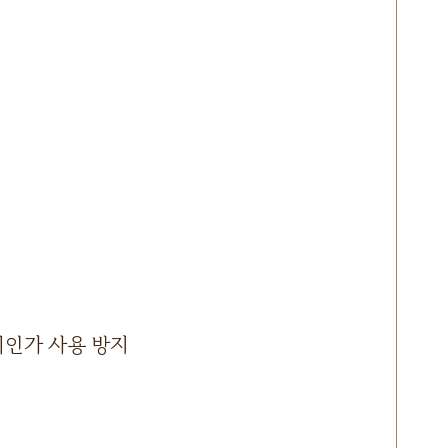
 비인가 사용 방지