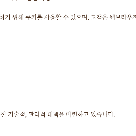
기 위해 쿠키를 사용할 수 있으며, 고객은 웹브라우저
한 기술적, 관리적 대책을 마련하고 있습니다.