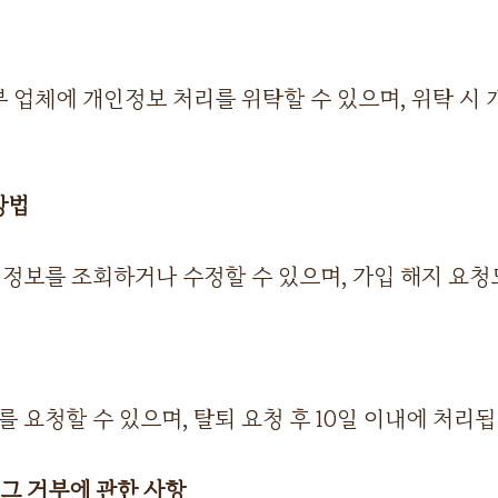
 업체에 개인정보 처리를 위탁할 수 있으며, 위탁 시 
방법
보를 조회하거나 수정할 수 있으며, 가입 해지 요청도
요청할 수 있으며, 탈퇴 요청 후 10일 이내에 처리됩
 그 거부에 관한 사항