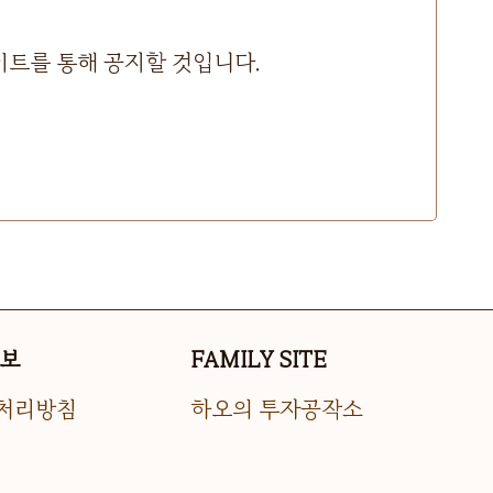
이트를 통해 공지할 것입니다.
정보
FAMILY SITE
처리방침
하오의 투자공작소