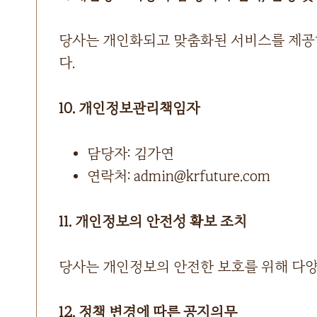
당사는 개인화되고 맞춤화된 서비스를 제공하
다.
10. 개인정보관리책임자
담당자: 김가연
연락처: admin@krfuture.com
11. 개인정보의 안전성 확보 조치
당사는 개인정보의 안전한 보호를 위해 다양
12. 정책 변경에 따른 공지의무