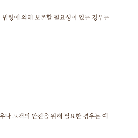
련 법령에 의해 보존할 필요성이 있는 경우는
우나 고객의 안전을 위해 필요한 경우는 예