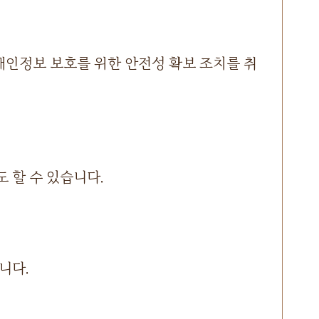
개인정보 보호를 위한 안전성 확보 조치를 취
 할 수 있습니다.
니다.