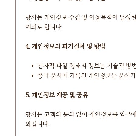
당사는 개인정보 수집 및 이용목적이 달성된 
예외로 합니다.
4. 개인정보의 파기절차 및 방법
전자적 파일 형태의 정보는 기술적 방
종이 문서에 기록된 개인정보는 분쇄기
5. 개인정보 제공 및 공유
당사는 고객의 동의 없이 개인정보를 외부에
외입니다.