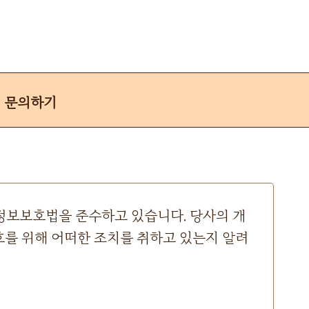
문의하기
인정보보호법을 준수하고 있습니다. 당사의 개
호를 위해 어떠한 조치를 취하고 있는지 알려