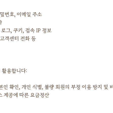
비밀번호, 이메일 주소
야
로그, 쿠키, 접속 IP 정보
 고객센터 전화 등
 활용합니다:
본인 확인, 개인 식별, 불량 회원의 부정 이용 방지 및
스 제공에 따른 요금정산