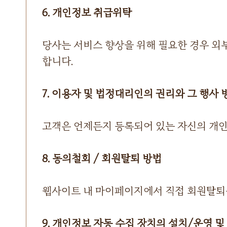
6. 개인정보 취급위탁
당사는 서비스 향상을 위해 필요한 경우 외부
합니다.
7. 이용자 및 법정대리인의 권리와 그 행사 
고객은 언제든지 등록되어 있는 자신의 개인정
8. 동의철회 / 회원탈퇴 방법
웹사이트 내 마이페이지에서 직접 회원탈퇴를 
9. 개인정보 자동 수집 장치의 설치/운영 및