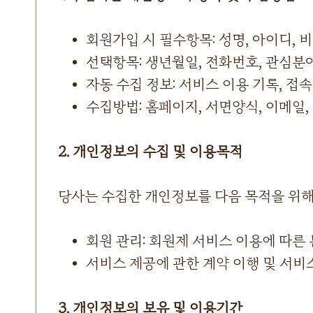
회원가입 시 필수항목: 성명, 아이디, 
선택항목: 생년월일, 전화번호, 관심분
자동 수집 정보: 서비스 이용 기록, 접속 
수집방법: 홈페이지, 서면양식, 이메일,
2. 개인정보의 수집 및 이용목적
당사는 수집한 개인정보를 다음 목적을 위해
회원 관리: 회원제 서비스 이용에 따른 
서비스 제공에 관한 계약 이행 및 서비
3. 개인정보의 보유 및 이용기간