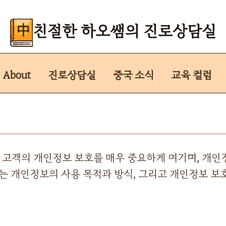
친절한 하오쌤의 진로상담실
About
진로상담실
중국 소식
교육 컬럼
은 고객의 개인정보 보호를 매우 중요하게 여기며, 개
 개인정보의 사용 목적과 방식, 그리고 개인정보 보