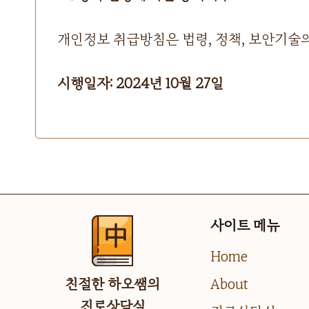
개인정보 취급방침은 법령, 정책, 보안기술의
시행일자: 2024년 10월 27일
사이트 메뉴
Home
친절한 하오쌤의
About
진로상담실