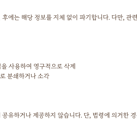
후에는 해당 정보를 지체 없이 파기합니다. 다만, 관
법을 사용하여 영구적으로 삭제
로 분쇄하거나 소각
 공유하거나 제공하지 않습니다. 단, 법령에 의거한 경