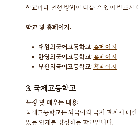
학교마다 전형 방법이 다를 수 있어 반드시 
학교 및 홈페이지
:
대원외국어고등학교
:
홈페이지
한영외국어고등학교
:
홈페이지
부산외국어고등학교
:
홈페이지
3. 국제고등학교
특징 및 배우는 내용
:
국제고등학교는 외국어와 국제 관계에 대한 
있는 인재를 양성하는 학교입니다.