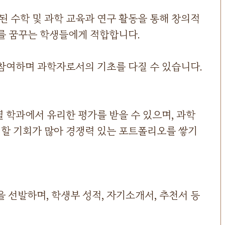
 수학 및 과학 교육과 연구 활동을 통해 창의적
로를 꿈꾸는 학생들에게 적합합니다.
 참여하며 과학자로서의 기초를 다질 수 있습니다.
 학과에서 유리한 평가를 받을 수 있으며, 과학
할 기회가 많아 경쟁력 있는 포트폴리오를 쌓기
선발하며, 학생부 성적, 자기소개서, 추천서 등