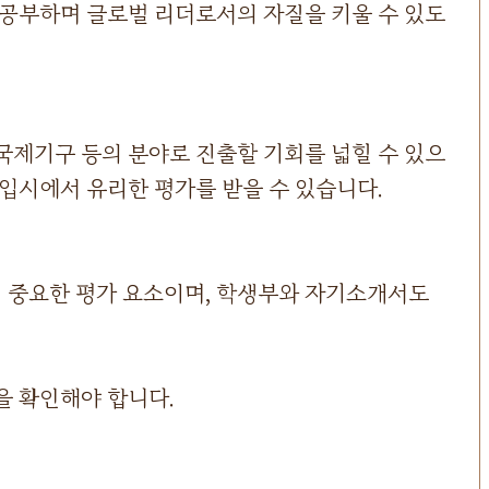
 공부하며 글로벌 리더로서의 자질을 키울 수 있도
국제기구 등의 분야로 진출할 기회를 넓힐 수 있으
 입시에서 유리한 평가를 받을 수 있습니다.
 중요한 평가 요소이며, 학생부와 자기소개서도
을 확인해야 합니다.