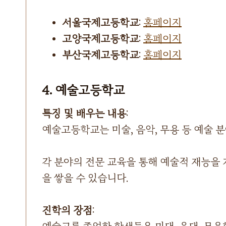
서울국제고등학교
:
홈페이지
고양국제고등학교
:
홈페이지
부산국제고등학교
:
홈페이지
4. 예술고등학교
특징 및 배우는 내용
:
예술고등학교는 미술, 음악, 무용 등 예술 
각 분야의 전문 교육을 통해 예술적 재능을 
을 쌓을 수 있습니다.
진학의 장점
: