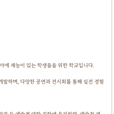
분야에 재능이 있는 학생들을 위한 학교입니다.
개발하며, 다양한 공연과 전시회를 통해 실전 경험