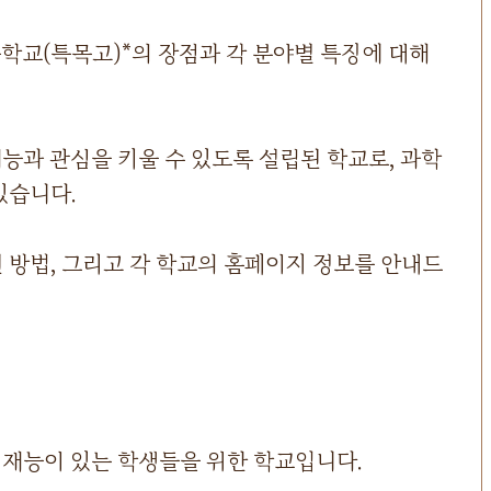
교(특목고)*의 장점과 각 분야별 특징에 대해
능과 관심을 키울 수 있도록 설립된 학교로, 과학
있습니다.
원 방법, 그리고 각 학교의 홈페이지 정보를 안내드
재능이 있는 학생들을 위한 학교입니다.