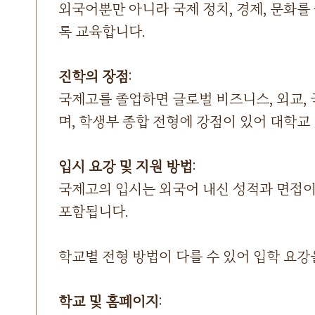
외국어뿐만 아니라 국제 정치, 경제, 문화를
록 교육합니다.
진학의 장점
:
국제고를 졸업하면 글로벌 비즈니스, 외교, 
며, 학생부 종합 전형에 강점이 있어 대학교
입시 요강 및 지원 방법
:
국제고의 입시는 외국어 내신 성적과 면접이
포함됩니다.
학교별 전형 방법이 다를 수 있어 입학 요강
학교 및 홈페이지
: