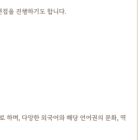
면접을 진행하기도 합니다.
 하며, 다양한 외국어와 해당 언어권의 문화, 역