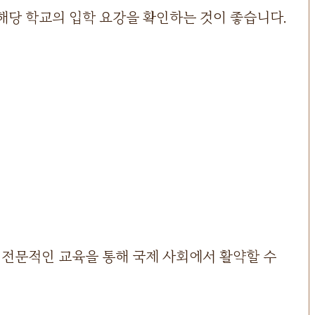
해당 학교의 입학 요강을 확인하는 것이 좋습니다.
전문적인 교육을 통해 국제 사회에서 활약할 수