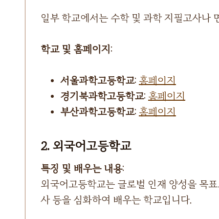
일부 학교에서는 수학 및 과학 지필고사나 
학교 및 홈페이지
:
서울과학고등학교
:
홈페이지
경기북과학고등학교
:
홈페이지
부산과학고등학교
:
홈페이지
2. 외국어고등학교
특징 및 배우는 내용
:
외국어고등학교는 글로벌 인재 양성을 목표로
사 등을 심화하여 배우는 학교입니다.