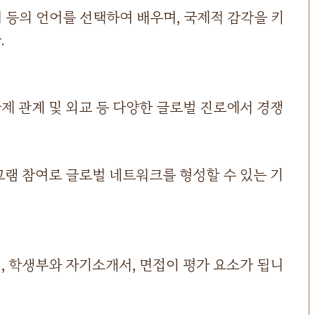
어 등의 언어를 선택하여 배우며, 국제적 감각을 키
.
제 관계 및 외교 등 다양한 글로벌 진로에서 경쟁
그램 참여로 글로벌 네트워크를 형성할 수 있는 기
, 학생부와 자기소개서, 면접이 평가 요소가 됩니