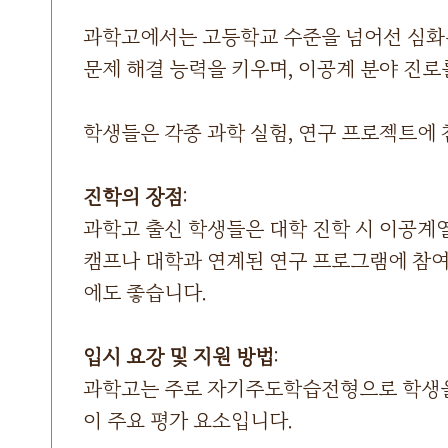
과학고에서는 고등학교 수준을 넘어선 심화된
문제 해결 능력을 키우며, 이공계 분야 진
학생들은 각종 과학 실험, 연구 프로젝트에
진학의 장점
:
과학고 출신 학생들은 대학 진학 시 이공계열
캠프나 대학과 연계된 연구 프로그램에 참여
에도 좋습니다.
입시 요강 및 지원 방법
:
과학고는 주로 자기주도학습전형으로 학생을 
이 주요 평가 요소입니다.