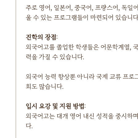
주로 영어, 일본어, 중국어, 프랑스어, 독일
울 수 있는 프로그램들이 마련되어 있습니다
진학의 장점
:
외국어고를 졸업한 학생들은 어문학계열, 국
력을 가질 수 있습니다.
외국어 능력 향상뿐 아니라 국제 교류 프로
회도 많습니다.
입시 요강 및 지원 방법
:
외국어고는 대개 영어 내신 성적을 중시하며
다.