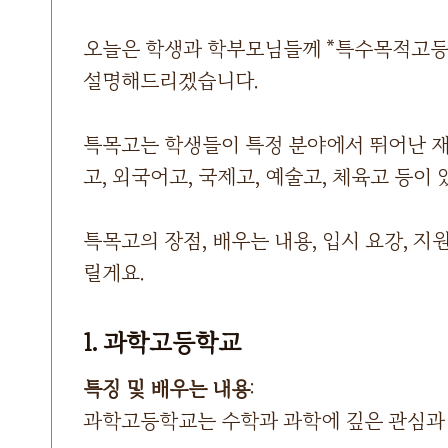
오늘은 학생과 학부모님들께 *특수목적고등학
설명해드리겠습니다.
특목고는 학생들이 특정 분야에서 뛰어난 재
고, 외국어고, 국제고, 예술고, 체육고 등이 
특목고의 장점, 배우는 내용, 입시 요강, 지
릴게요.
1. 과학고등학교
특징 및 배우는 내용
:
과학고등학교는 수학과 과학에 깊은 관심과 