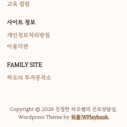
교육 컬럼
사이트 정보
개인정보처리방침
이용약관
FAMILY SITE
하오의 투자공작소
Copyright © 2026 친절한 하오쌤의 진로상담실.
Wordpress Theme by
워플:WPlaybook
.