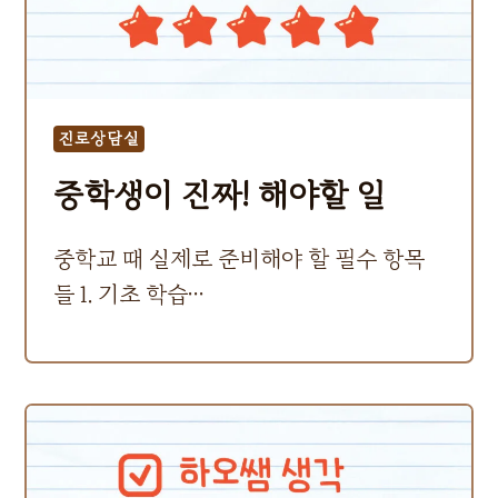
진로상담실
중학생이 진짜! 해야할 일
중학교 때 실제로 준비해야 할 필수 항목
들 1. 기초 학습…