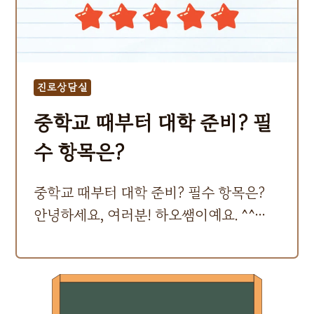
진로상담실
중학교 때부터 대학 준비? 필
수 항목은?
중학교 때부터 대학 준비? 필수 항목은?
안녕하세요, 여러분! 하오쌤이예요. ^^…