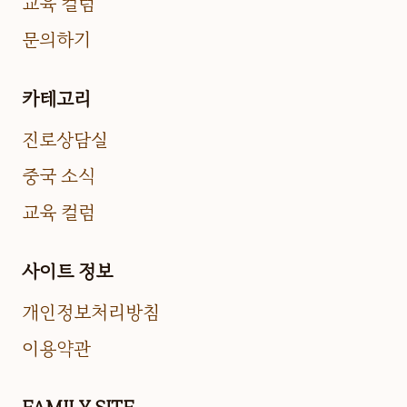
교육 컬럼
문의하기
카테고리
진로상담실
중국 소식
교육 컬럼
사이트 정보
개인정보처리방침
이용약관