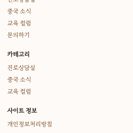
중국 소식
교육 컬럼
문의하기
카테고리
진로상담실
중국 소식
교육 컬럼
사이트 정보
개인정보처리방침