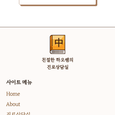
친절한 하오쌤의
진로상담실
사이트 메뉴
Home
About
진로상담실